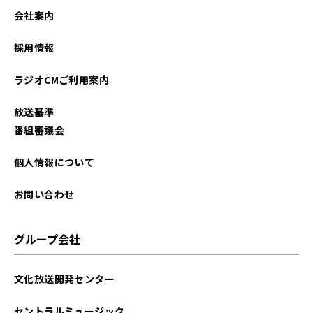
会社案内
採用情報
ラジオCMご利用案内
放送基準
番組審議会
個人情報について
お問い合わせ
グループ会社
文化放送開発センター
セントラルミュージック