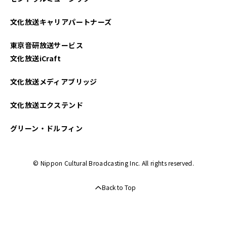
文化放送キャリアパートナーズ
東京音研放送サービス
文化放送iCraft
文化放送メディアブリッジ
文化放送エクステンド
グリーン・ドルフィン
© Nippon Cultural Broadcasting Inc. All rights reserved.
Back to Top