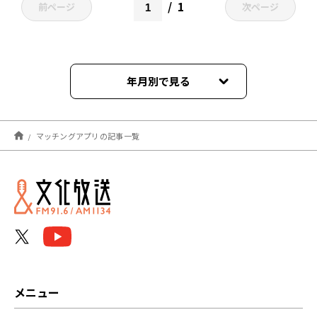
1
前ページ
次ページ
年月別で見る
2024年11月
マッチングアプリの記事一覧
2024年06月
2024年01月
2023年12月
2022年04月
2022年03月
メニュー