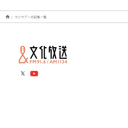
ラジラブ！の記事一覧