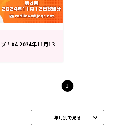
！#4 2024年11月13
1
年月別で見る