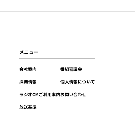
2024年12月
2024年11月
2024年10月
2024年09月
メニュー
2024年07月
会社案内
番組審議会
2024年06月
採用情報
個人情報について
2024年05月
ラジオCMご利用案内
お問い合わせ
2024年04月
放送基準
2024年01月
2023年09月