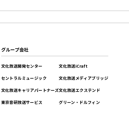
グループ会社
文化放送開発センター
文化放送iCraft
セントラルミュージック
文化放送メディアブリッジ
文化放送キャリアパートナーズ
文化放送エクステンド
東京音研放送サービス
グリーン・ドルフィン