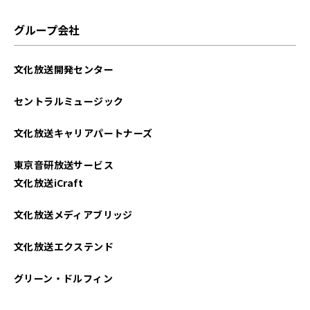
2022年12月
グループ会社
2022年11月
文化放送開発センター
2022年10月
セントラルミュージック
2022年01月
文化放送キャリアパートナーズ
2021年12月
東京音研放送サービス
2021年09月
文化放送iCraft
文化放送メディアブリッジ
文化放送エクステンド
グリーン・ドルフィン