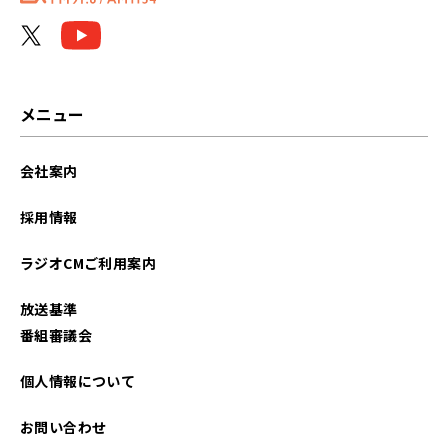
2025年10月
2025年01月
2024年12月
メニュー
2024年11月
会社案内
2024年10月
採用情報
2024年01月
ラジオCMご利用案内
2023年12月
放送基準
2023年11月
番組審議会
2023年10月
個人情報について
2023年01月
お問い合わせ