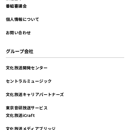
2025年10月
番組審議会
2025年09月
個人情報について
2025年08月
お問い合わせ
2025年07月
グループ会社
2025年06月
文化放送開発センター
2025年05月
セントラルミュージック
2025年04月
文化放送キャリアパートナーズ
2025年03月
東京音研放送サービス
2025年02月
文化放送iCraft
2025年01月
文化放送メディアブリッジ