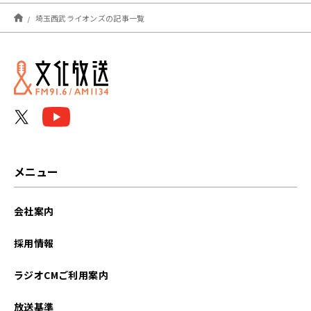
2026年08月
埼玉西武ライオンズの記事一覧
2026年07月
2026年06月
2026年05月
2026年04月
2026年03月
メニュー
2026年02月
会社案内
2026年01月
採用情報
2025年12月
ラジオCMご利用案内
2025年11月
放送基準