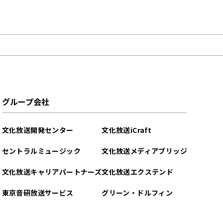
グループ会社
文化放送開発センター
文化放送iCraft
セントラルミュージック
文化放送メディアブリッジ
文化放送キャリアパートナーズ
文化放送エクステンド
東京音研放送サービス
グリーン・ドルフィン