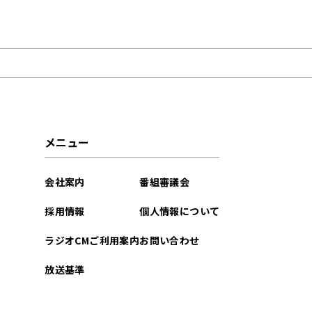
2026年07月
2026年05月
2026年03月
2025年09月
メニュー
2025年08月
会社案内
番組審議会
2025年07月
採用情報
個人情報について
2025年06月
ラジオCMご利用案内
お問い合わせ
2025年05月
放送基準
2025年04月