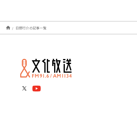
日野行介の記事一覧