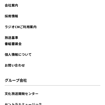
2025年12月
会社案内
2025年11月
採用情報
2025年10月
ラジオCMご利用案内
2025年09月
放送基準
2025年08月
番組審議会
2025年07月
個人情報について
2025年06月
お問い合わせ
2025年05月
グループ会社
2025年04月
文化放送開発センター
2025年03月
セントラルミュージック