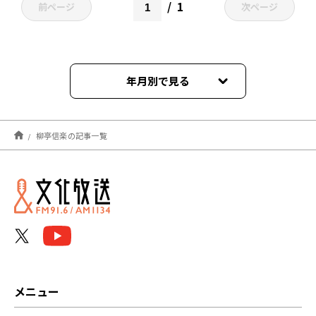
1
前ページ
次ページ
年月別で見る
2026年06月
柳亭信楽の記事一覧
2026年05月
2026年04月
2026年03月
2026年02月
2026年01月
メニュー