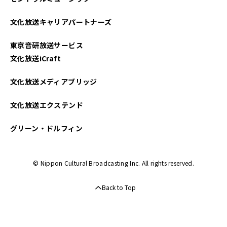
2025年02月
文化放送キャリアパートナーズ
2025年01月
東京音研放送サービス
2024年12月
文化放送iCraft
2024年11月
文化放送メディアブリッジ
2024年10月
文化放送エクステンド
2024年09月
グリーン・ドルフィン
2024年08月
© Nippon Cultural Broadcasting Inc. All rights reserved.
2024年07月
Back to Top
2024年06月
2024年05月