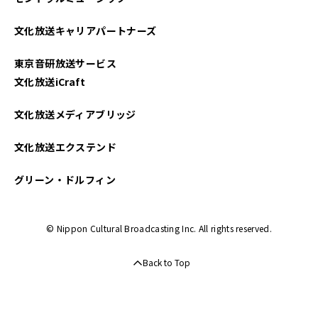
2022年01月
文化放送キャリアパートナーズ
2021年10月
東京音研放送サービス
文化放送iCraft
文化放送メディアブリッジ
文化放送エクステンド
グリーン・ドルフィン
© Nippon Cultural Broadcasting Inc. All rights reserved.
Back to Top