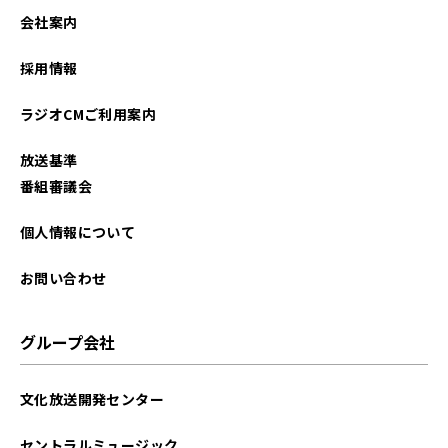
2024年11月
会社案内
2024年10月
採用情報
2024年08月
ラジオCMご利用案内
2024年06月
放送基準
2024年05月
番組審議会
2024年04月
個人情報について
2024年03月
お問い合わせ
2024年02月
グループ会社
2023年11月
文化放送開発センター
2023年10月
セントラルミュージック