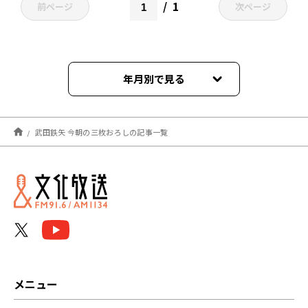
1
前ページ
次ページ
年月別で見る
2026年05月
武田鉄矢 今朝の三枚おろしの記事一覧
2026年04月
2025年06月
2025年04月
2025年01月
2024年12月
メニュー