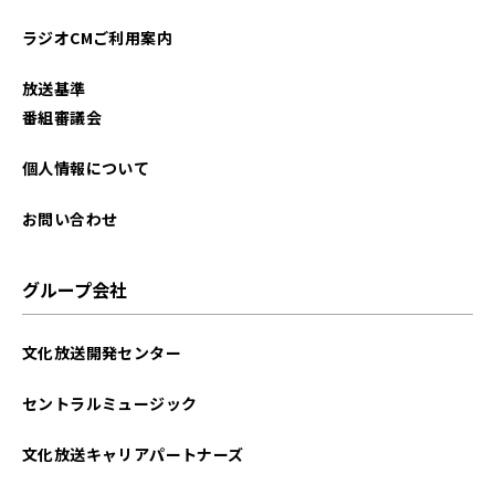
2025年12月
ラジオCMご利用案内
2025年11月
放送基準
2025年10月
番組審議会
2025年09月
個人情報について
2025年08月
お問い合わせ
2025年07月
グループ会社
2025年06月
文化放送開発センター
2025年05月
セントラルミュージック
2025年04月
文化放送キャリアパートナーズ
2025年03月