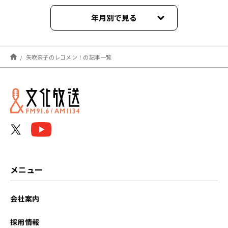
年月別で見る
2026年08月
矢吹奈子のレコメン！の記事一覧
2026年07月
2026年06月
2026年05月
2026年04月
2026年03月
メニュー
2026年02月
会社案内
2026年01月
採用情報