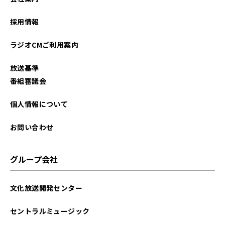
2025年11月
採用情報
2025年10月
ラジオCMご利用案内
2025年09月
放送基準
2025年08月
番組審議会
2025年07月
個人情報について
2025年06月
お問い合わせ
2025年05月
グループ会社
2025年04月
文化放送開発センター
2025年03月
セントラルミュージック
2025年02月