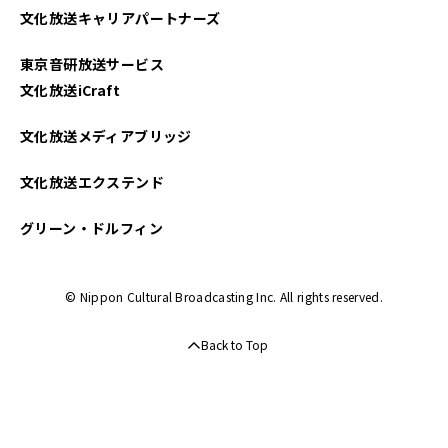
文化放送キャリアパートナーズ
2025年01月
東京音研放送サービス
2024年12月
文化放送iCraft
2024年11月
文化放送メディアブリッジ
2024年10月
文化放送エクステンド
2024年09月
グリーン・ドルフィン
2024年08月
© Nippon Cultural Broadcasting Inc. All rights reserved.
2024年07月
Back to Top
2024年06月
2024年05月