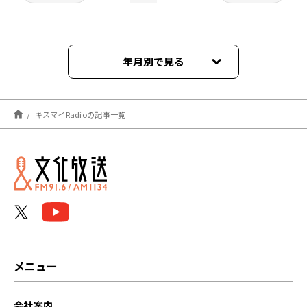
年月別で見る
2026年06月
キスマイRadioの記事一覧
2026年05月
2026年04月
2026年03月
2026年02月
2026年01月
メニュー
2025年12月
会社案内