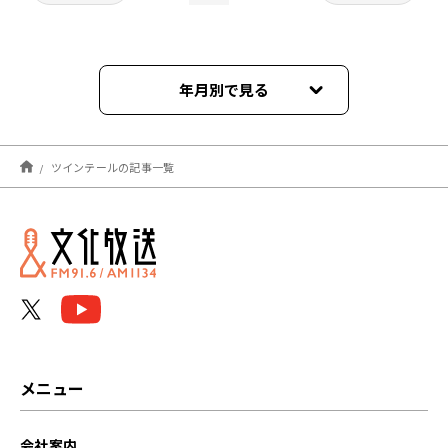
年月別で見る
2024年12月
ツインテールの記事一覧
2024年11月
メニュー
会社案内