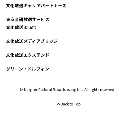
文化放送キャリアパートナーズ
東京音研放送サービス
文化放送iCraft
文化放送メディアブリッジ
文化放送エクステンド
グリーン・ドルフィン
© Nippon Cultural Broadcasting Inc. All rights reserved.
Back to Top