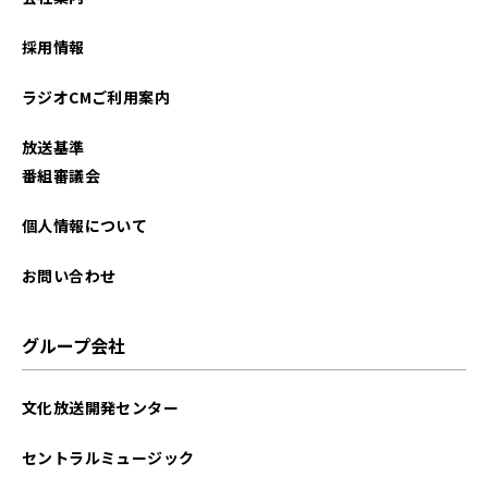
採用情報
ラジオCMご利用案内
放送基準
番組審議会
個人情報について
お問い合わせ
グループ会社
文化放送開発センター
セントラルミュージック