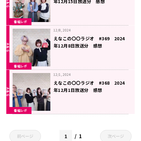
年12月15日放送分 感想
番組レポ
12/8, 2024
えなこの〇〇ラジオ #369 2024
年12月8日放送分 感想
番組レポ
12/1, 2024
えなこの〇〇ラジオ #368 2024
年12月1日放送分 感想
番組レポ
1
前ページ
次ページ