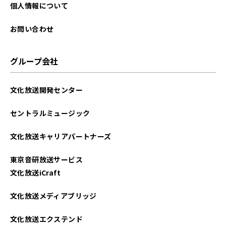
2024年04月
個人情報について
2024年03月
お問い合わせ
2024年02月
グループ会社
2024年01月
文化放送開発センター
セントラルミュージック
文化放送キャリアパートナーズ
東京音研放送サービス
文化放送iCraft
文化放送メディアブリッジ
文化放送エクステンド