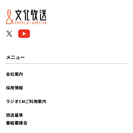
2025年01月
2024年12月
2024年11月
2024年10月
メニュー
2024年09月
会社案内
2024年08月
採用情報
2024年07月
ラジオCMご利用案内
2024年06月
放送基準
2024年05月
番組審議会