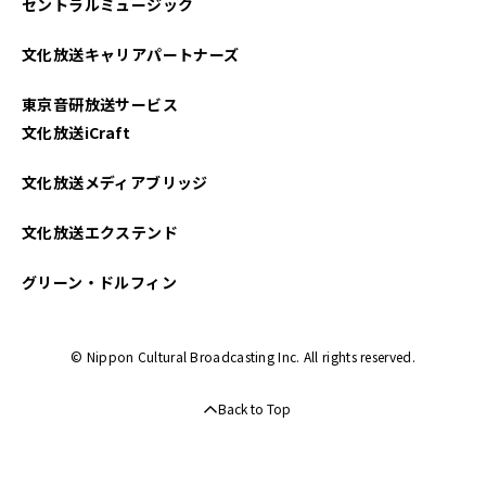
セントラルミュージック
2023年11月
文化放送キャリアパートナーズ
2023年10月
東京音研放送サービス
2023年09月
文化放送iCraft
2023年08月
文化放送メディアブリッジ
2023年07月
文化放送エクステンド
2023年06月
グリーン・ドルフィン
2023年05月
© Nippon Cultural Broadcasting Inc. All rights reserved.
2023年04月
Back to Top
2022年12月