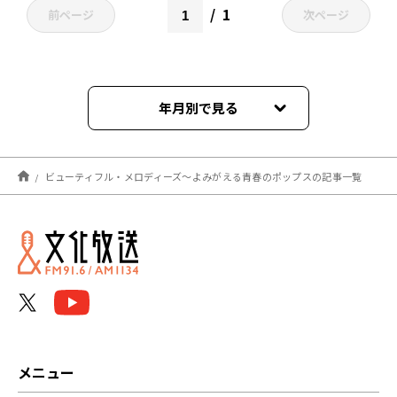
1
前ページ
次ページ
年月別で見る
2025年03月
ビューティフル・メロディーズ～よみがえる青春のポップスの記事一覧
2025年02月
2025年01月
2024年12月
2024年11月
2024年10月
メニュー