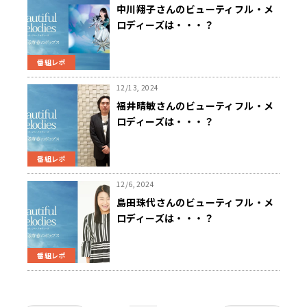
中川翔子さんのビューティフル・メ
ロディーズは・・・？
番組レポ
12/13, 2024
福井晴敏さんのビューティフル・メ
ロディーズは・・・？
番組レポ
12/6, 2024
島田珠代さんのビューティフル・メ
ロディーズは・・・？
番組レポ