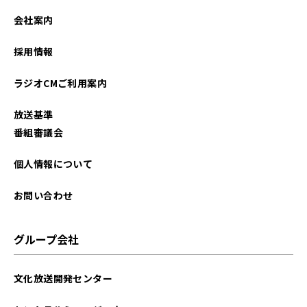
2024年09月
会社案内
2024年08月
採用情報
2024年07月
ラジオCMご利用案内
2024年06月
放送基準
2024年05月
番組審議会
2024年04月
個人情報について
2024年03月
お問い合わせ
2024年02月
グループ会社
2024年01月
文化放送開発センター
2023年12月