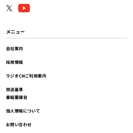
2023年06月
2023年05月
2023年03月
メニュー
2023年02月
会社案内
2023年01月
採用情報
2022年12月
ラジオCMご利用案内
2022年11月
放送基準
2022年10月
番組審議会
2022年09月
個人情報について
2022年01月
お問い合わせ