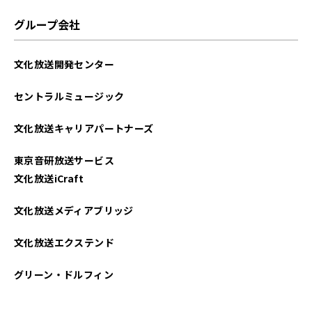
2021年12月
グループ会社
文化放送開発センター
セントラルミュージック
文化放送キャリアパートナーズ
東京音研放送サービス
文化放送iCraft
文化放送メディアブリッジ
文化放送エクステンド
グリーン・ドルフィン