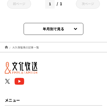
1
前ページ
次ページ
年月別で見る
2026年08月
大久保瑠美の記事一覧
2026年07月
2026年06月
2026年05月
2026年04月
2026年03月
メニュー