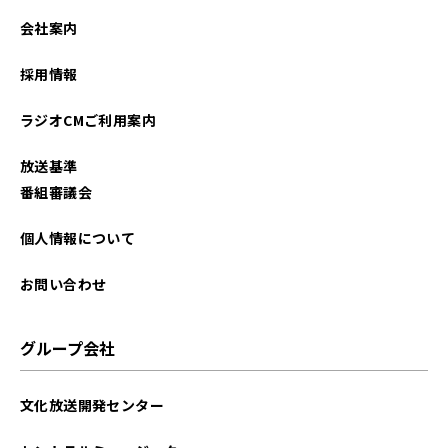
2026年02月
会社案内
2026年01月
採用情報
2025年12月
ラジオCMご利用案内
2025年11月
放送基準
2025年10月
番組審議会
2025年09月
個人情報について
2025年08月
お問い合わせ
2025年07月
グループ会社
2025年06月
文化放送開発センター
2025年05月