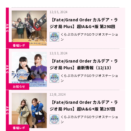
12/15, 2024
【Fate/Grand Order カルデア・ラ
ジオ局 Plus】超!A&G+版 第298回
放送レポート
くらぶカルデア FGOラジオステーショ
ン
番組レポ
12/13, 2024
【Fate/Grand Order カルデア・ラ
ジオ局 Plus】最新情報（12/13）
くらぶカルデア FGOラジオステーショ
ン
お知らせ
12/8, 2024
【Fate/Grand Order カルデア・ラ
ジオ局 Plus】超!A&G+版 第297回
放送レポート
くらぶカルデア FGOラジオステーショ
ン
番組レポ