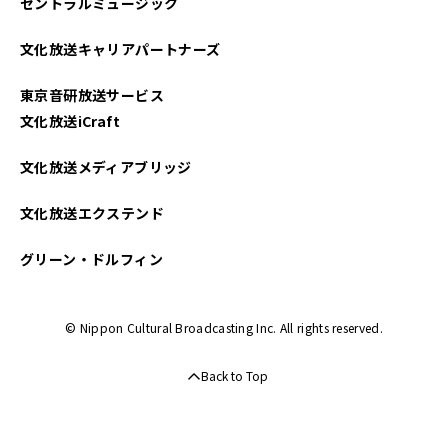
セントラルミュージック
2025年04月
文化放送キャリアパートナーズ
2025年03月
東京音研放送サービス
2025年02月
文化放送iCraft
2025年01月
文化放送メディアブリッジ
2024年12月
文化放送エクステンド
2024年11月
グリーン・ドルフィン
2024年10月
© Nippon Cultural Broadcasting Inc. All rights reserved.
2024年09月
Back to Top
2024年08月
2024年07月