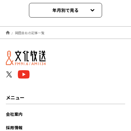
年月別で見る
2026年04月
岡田圭右の記事一覧
2026年03月
2026年02月
2026年01月
2025年12月
2025年11月
メニュー
2025年10月
会社案内
2025年09月
採用情報