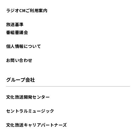
2025年08月
ラジオCMご利用案内
2025年07月
放送基準
2025年06月
番組審議会
2025年05月
個人情報について
2025年04月
お問い合わせ
2025年03月
グループ会社
2025年02月
文化放送開発センター
2025年01月
セントラルミュージック
2024年12月
文化放送キャリアパートナーズ
2024年11月