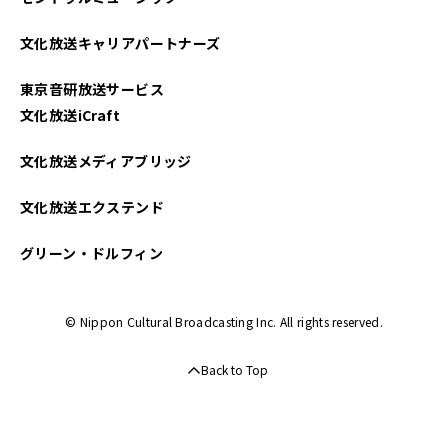
2023年03月
文化放送キャリアパートナーズ
2022年09月
東京音研放送サービス
2022年02月
文化放送iCraft
文化放送メディアブリッジ
文化放送エクステンド
グリーン・ドルフィン
© Nippon Cultural Broadcasting Inc. All rights reserved.
Back to Top