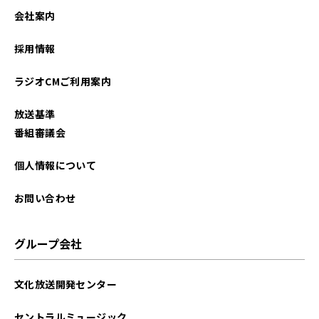
2025年05月
会社案内
2025年04月
採用情報
2024年12月
ラジオCMご利用案内
2024年11月
放送基準
2024年10月
番組審議会
2024年07月
個人情報について
2024年05月
お問い合わせ
2024年03月
グループ会社
2023年12月
文化放送開発センター
2023年07月
セントラルミュージック