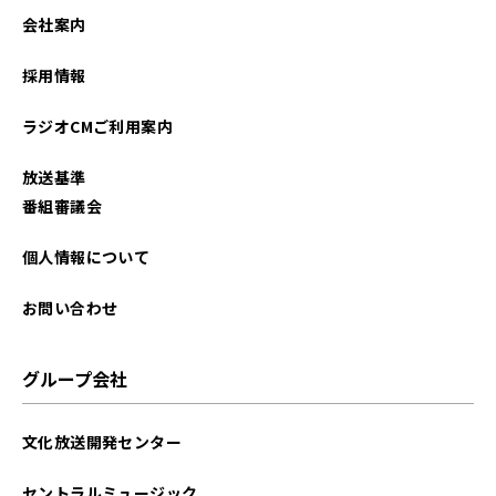
2021年09月
会社案内
採用情報
ラジオCMご利用案内
放送基準
番組審議会
個人情報について
お問い合わせ
グループ会社
文化放送開発センター
セントラルミュージック