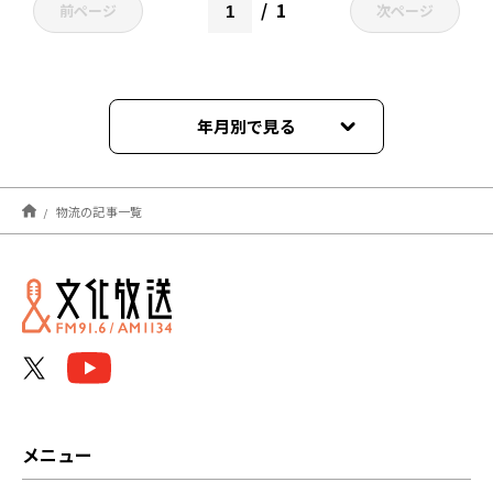
1
前ページ
次ページ
年月別で見る
2026年03月
物流の記事一覧
2025年03月
2024年12月
2024年04月
2024年02月
2023年06月
メニュー