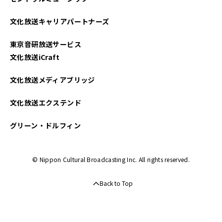
文化放送キャリアパートナーズ
東京音研放送サービス
文化放送iCraft
文化放送メディアブリッジ
文化放送エクステンド
グリーン・ドルフィン
© Nippon Cultural Broadcasting Inc. All rights reserved.
Back to Top