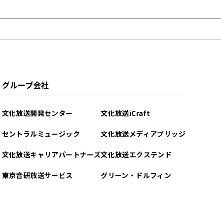
グループ会社
文化放送開発センター
文化放送iCraft
セントラルミュージック
文化放送メディアブリッジ
文化放送キャリアパートナーズ
文化放送エクステンド
東京音研放送サービス
グリーン・ドルフィン