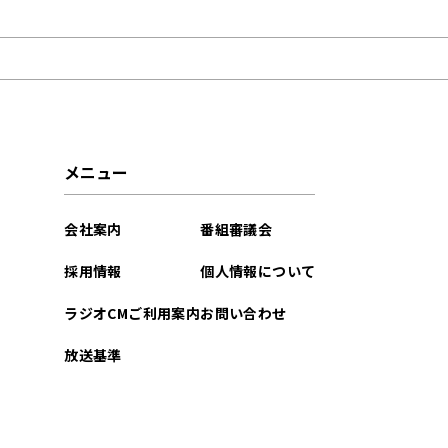
2026年04月
2026年03月
2026年02月
2025年11月
メニュー
2025年10月
会社案内
番組審議会
2025年03月
採用情報
個人情報について
2025年02月
ラジオCMご利用案内
お問い合わせ
2025年01月
放送基準
2024年12月
2024年10月