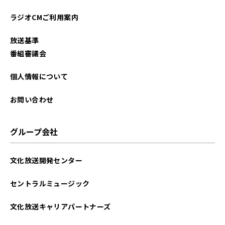
2025年12月
ラジオCMご利用案内
2025年11月
放送基準
2025年10月
番組審議会
2025年09月
個人情報について
2025年08月
お問い合わせ
2025年07月
グループ会社
2025年06月
文化放送開発センター
2025年05月
セントラルミュージック
2025年04月
文化放送キャリアパートナーズ
2025年03月