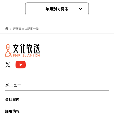
年月別で見る
2026年08月
近藤真彦の記事一覧
2026年07月
2026年06月
2026年05月
2026年04月
2026年03月
メニュー
2026年02月
会社案内
2026年01月
採用情報