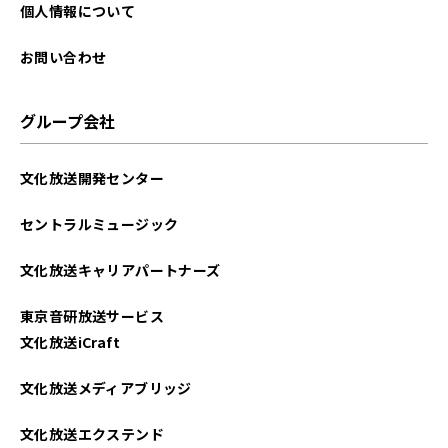
2024年02月
個人情報について
2024年01月
お問い合わせ
2023年12月
グループ会社
2023年11月
文化放送開発センター
2023年09月
セントラルミュージック
2023年08月
文化放送キャリアパートナーズ
2022年02月
東京音研放送サービス
2021年10月
文化放送iCraft
2021年02月
文化放送メディアブリッジ
文化放送エクステンド