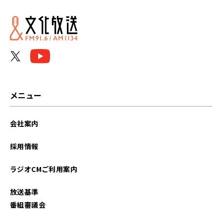
2024年11月
2024年10月
2024年09月
2024年08月
メニュー
2024年07月
会社案内
2024年06月
採用情報
2024年05月
ラジオCMご利用案内
2024年04月
放送基準
2024年03月
番組審議会