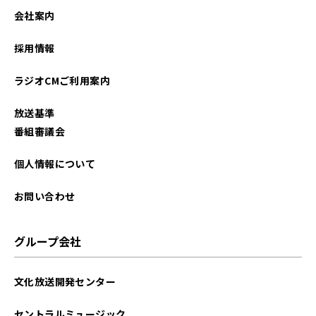
2023年09月
会社案内
2023年07月
採用情報
2023年06月
ラジオCMご利用案内
2023年05月
放送基準
2023年04月
番組審議会
2023年03月
個人情報について
2023年02月
お問い合わせ
2023年01月
グループ会社
2022年10月
文化放送開発センター
2022年09月
セントラルミュージック