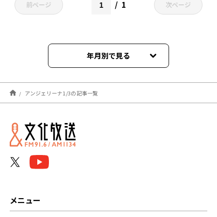
1
前ページ
次ページ
年月別で見る
2025年03月
アンジェリーナ1/3の記事一覧
2025年01月
2024年11月
2024年03月
2024年01月
2023年11月
メニュー