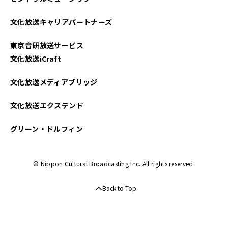
2022年06月
文化放送キャリアパートナーズ
東京音研放送サービス
文化放送iCraft
文化放送メディアブリッジ
文化放送エクステンド
グリーン・ドルフィン
© Nippon Cultural Broadcasting Inc. All rights reserved.
Back to Top