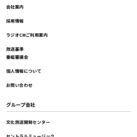
会社案内
採用情報
ラジオCMご利用案内
放送基準
番組審議会
個人情報について
お問い合わせ
グループ会社
文化放送開発センター
セントラルミュージック