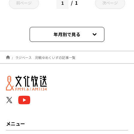
1
前ページ
次ページ
年月別で見る
2026年02月
ラジベース 対戦ゆめくいずの記事一覧
2025年08月
2025年03月
2025年01月
2024年12月
メニュー