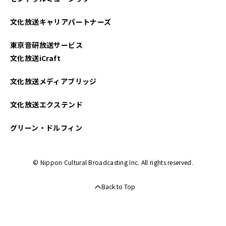
文化放送キャリアパートナーズ
東京音研放送サービス
文化放送iCraft
文化放送メディアブリッジ
文化放送エクステンド
グリーン・ドルフィン
© Nippon Cultural Broadcasting Inc. All rights reserved.
Back to Top