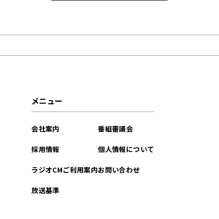
2026年01月
2025年11月
2025年10月
2025年01月
メニュー
2024年12月
会社案内
番組審議会
2024年11月
採用情報
個人情報について
2024年10月
ラジオCMご利用案内
お問い合わせ
2023年12月
放送基準
2023年11月