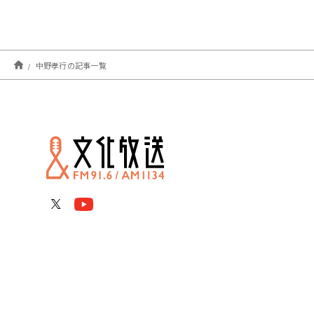
中野孝行の記事一覧