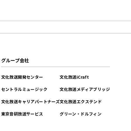
グループ会社
文化放送開発センター
文化放送iCraft
セントラルミュージック
文化放送メディアブリッジ
文化放送キャリアパートナーズ
文化放送エクステンド
東京音研放送サービス
グリーン・ドルフィン