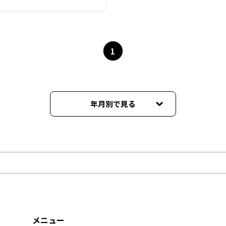
1
年月別で見る
2026年08月
2026年07月
2026年06月
2026年05月
メニュー