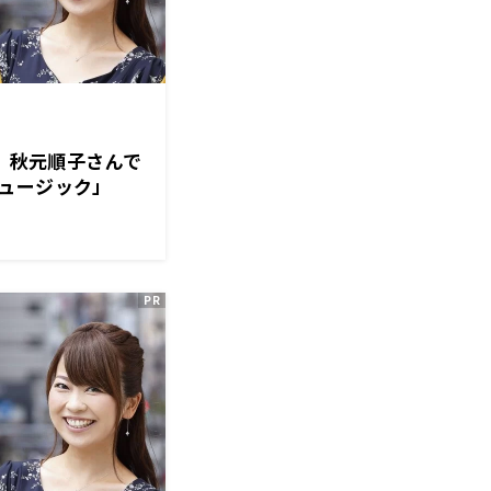
は、秋元順子さんで
ュージック」