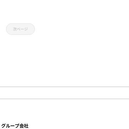
次ページ
グループ会社