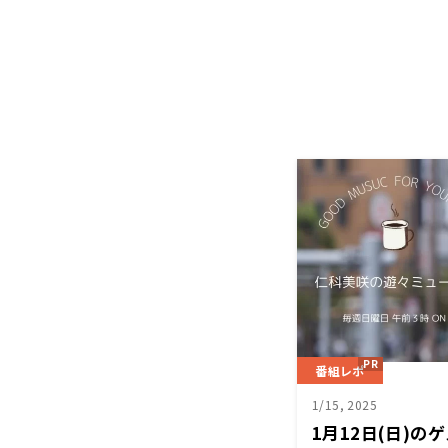
番組レポ
1/15, 2025
1月12日(日)