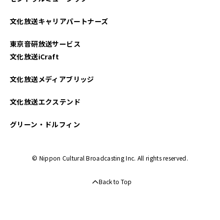
2024年03月
文化放送キャリアパートナーズ
2023年12月
東京音研放送サービス
2022年07月
文化放送iCraft
文化放送メディアブリッジ
文化放送エクステンド
グリーン・ドルフィン
© Nippon Cultural Broadcasting Inc. All rights reserved.
Back to Top