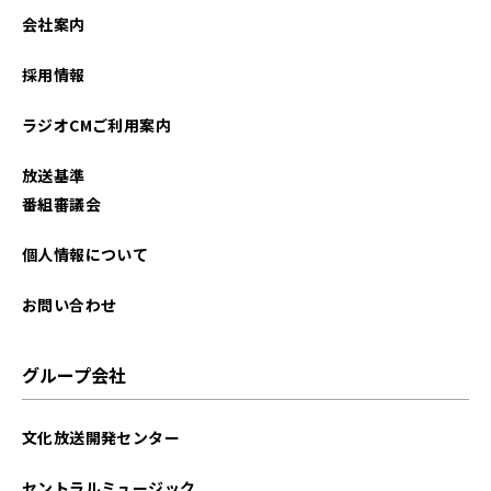
2025年06月
会社案内
2025年05月
採用情報
2025年04月
ラジオCMご利用案内
2025年03月
放送基準
2025年02月
番組審議会
2025年01月
個人情報について
2024年12月
お問い合わせ
2024年11月
グループ会社
2024年10月
文化放送開発センター
2024年08月
セントラルミュージック