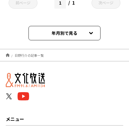
1
前ページ
次ページ
年月別で見る
2026年07月
日野行介の記事一覧
2026年05月
2026年03月
2025年09月
2025年08月
2025年07月
メニュー