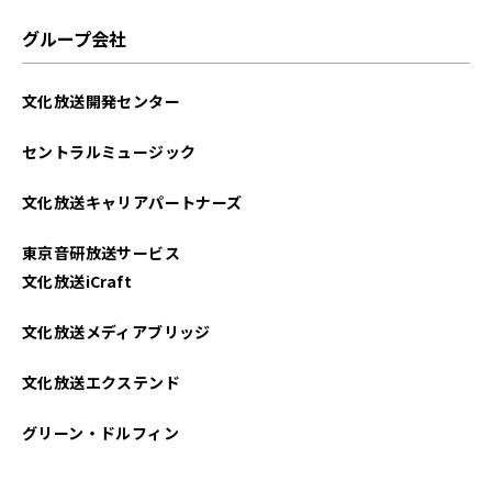
2025年06月
グループ会社
2025年05月
文化放送開発センター
2025年04月
セントラルミュージック
2025年03月
文化放送キャリアパートナーズ
2025年02月
東京音研放送サービス
2025年01月
文化放送iCraft
2024年12月
文化放送メディアブリッジ
2024年11月
文化放送エクステンド
2024年10月
グリーン・ドルフィン
2024年09月