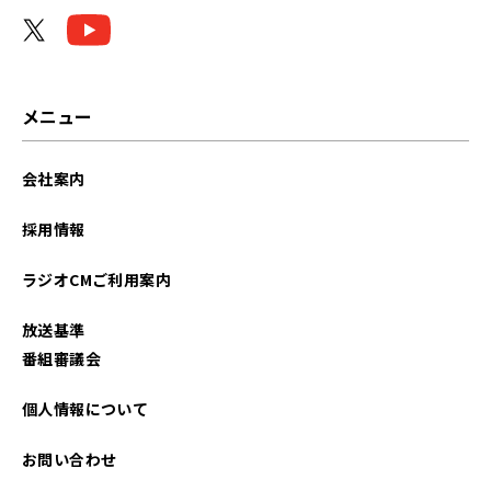
2026年04月
2026年03月
2026年02月
メニュー
2026年01月
会社案内
2025年12月
採用情報
2025年11月
ラジオCMご利用案内
2025年10月
放送基準
2025年09月
番組審議会
2025年08月
個人情報について
2025年07月
お問い合わせ