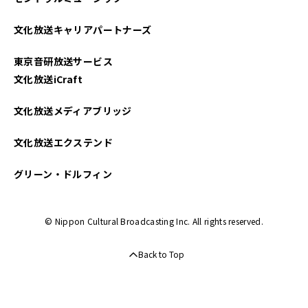
2025年03月
文化放送キャリアパートナーズ
2025年02月
東京音研放送サービス
2025年01月
文化放送iCraft
2024年12月
文化放送メディアブリッジ
2024年11月
文化放送エクステンド
2024年10月
グリーン・ドルフィン
2024年09月
© Nippon Cultural Broadcasting Inc. All rights reserved.
2024年08月
Back to Top
2024年07月
2024年06月