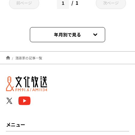
1
前ページ
次ページ
年月別で見る
2026年07月
落語家の記事一覧
2026年06月
2026年05月
2026年04月
2026年03月
2026年02月
メニュー