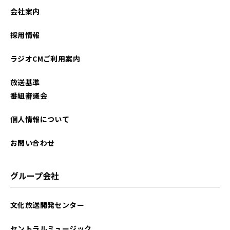
2026年01月
会社案内
2025年12月
採用情報
2025年11月
ラジオCMご利用案内
2025年10月
放送基準
2025年09月
番組審議会
2025年08月
個人情報について
2025年07月
お問い合わせ
2025年06月
グループ会社
2025年05月
文化放送開発センター
2025年04月
セントラルミュージック