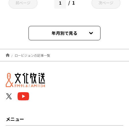
1
前ページ
次ページ
年月別で見る
2026年02月
ロービジョンの記事一覧
2025年02月
2024年06月
2024年02月
2024年01月
2023年09月
メニュー