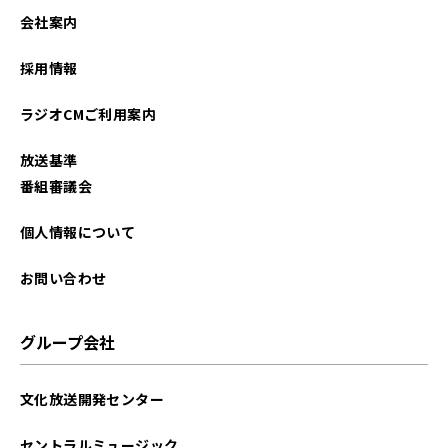
2023年05月
会社案内
2023年04月
採用情報
2023年03月
ラジオCMご利用案内
2023年02月
放送基準
2022年08月
番組審議会
個人情報について
お問い合わせ
グループ会社
文化放送開発センター
セントラルミュージック