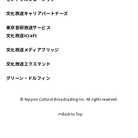
文化放送キャリアパートナーズ
東京音研放送サービス
文化放送iCraft
文化放送メディアブリッジ
文化放送エクステンド
グリーン・ドルフィン
© Nippon Cultural Broadcasting Inc. All rights reserved.
Back to Top