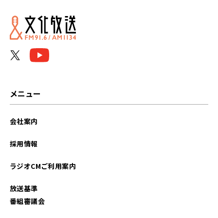
2025年01月
2024年12月
2024年10月
2024年09月
メニュー
2024年08月
会社案内
2024年07月
採用情報
2024年06月
ラジオCMご利用案内
2024年04月
放送基準
2024年03月
番組審議会