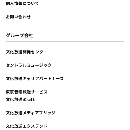
2024年01月
個人情報について
2023年12月
お問い合わせ
2023年11月
グループ会社
2023年10月
文化放送開発センター
2023年09月
セントラルミュージック
2023年08月
文化放送キャリアパートナーズ
2023年07月
東京音研放送サービス
2023年06月
文化放送iCraft
2023年05月
文化放送メディアブリッジ
2023年04月
文化放送エクステンド