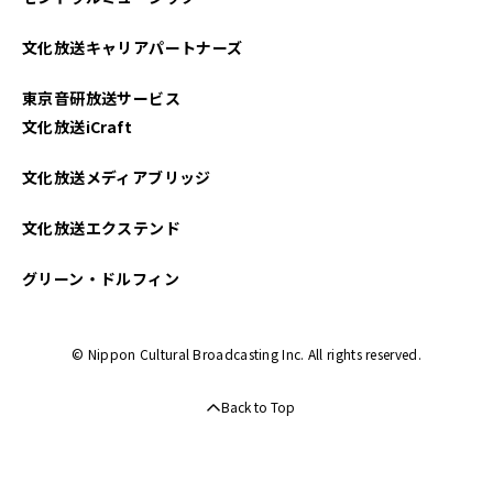
文化放送キャリアパートナーズ
東京音研放送サービス
文化放送iCraft
文化放送メディアブリッジ
文化放送エクステンド
グリーン・ドルフィン
© Nippon Cultural Broadcasting Inc. All rights reserved.
Back to Top