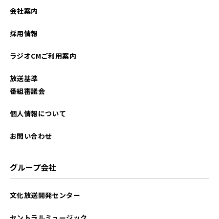
会社案内
採用情報
ラジオCMご利用案内
放送基準
番組審議会
個人情報について
お問い合わせ
グループ会社
文化放送開発センター
セントラルミュージック