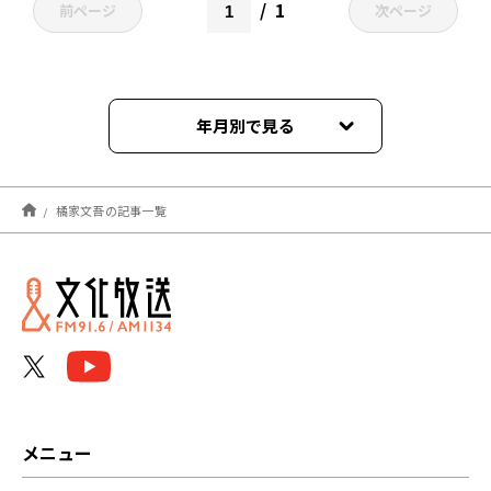
1
前ページ
次ページ
年月別で見る
2026年07月
橘家文吾の記事一覧
2026年06月
2026年05月
2026年04月
2026年03月
2026年02月
メニュー