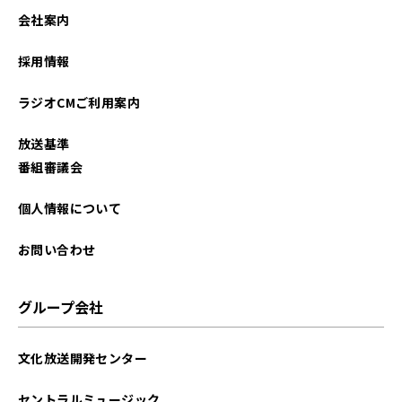
2026年01月
会社案内
2025年12月
採用情報
2025年11月
ラジオCMご利用案内
2025年10月
放送基準
2025年09月
番組審議会
2025年08月
個人情報について
2025年07月
お問い合わせ
2025年06月
グループ会社
2025年05月
文化放送開発センター
2025年04月
セントラルミュージック