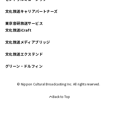
2025年03月
文化放送キャリアパートナーズ
2025年02月
東京音研放送サービス
2025年01月
文化放送iCraft
2024年12月
文化放送メディアブリッジ
2024年11月
文化放送エクステンド
2024年10月
グリーン・ドルフィン
2024年09月
© Nippon Cultural Broadcasting Inc. All rights reserved.
2024年08月
Back to Top
2024年07月
2024年06月