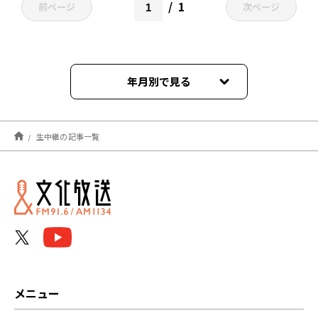
1
前ページ
次ページ
年月別で見る
2026年06月
生中継の記事一覧
2026年05月
2026年04月
2026年03月
2026年02月
2026年01月
メニュー