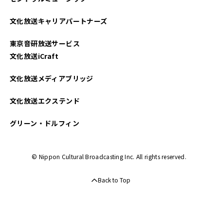
2025年02月
文化放送キャリアパートナーズ
2025年01月
東京音研放送サービス
2024年03月
文化放送iCraft
2024年02月
文化放送メディアブリッジ
文化放送エクステンド
グリーン・ドルフィン
© Nippon Cultural Broadcasting Inc. All rights reserved.
Back to Top