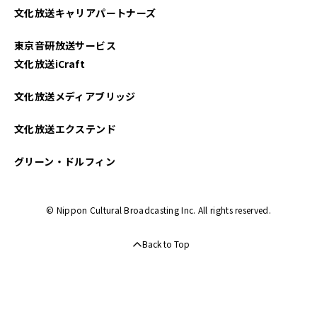
文化放送キャリアパートナーズ
2024年05月
東京音研放送サービス
2024年04月
文化放送iCraft
2024年03月
文化放送メディアブリッジ
2024年02月
文化放送エクステンド
2024年01月
グリーン・ドルフィン
2023年12月
© Nippon Cultural Broadcasting Inc. All rights reserved.
2023年11月
Back to Top
2023年10月
2023年09月