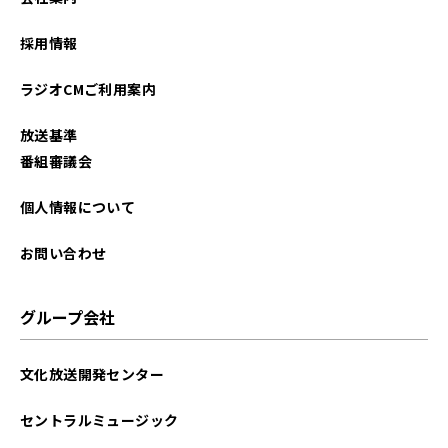
2025年03月
採用情報
2025年02月
ラジオCMご利用案内
2025年01月
放送基準
2024年12月
番組審議会
2024年11月
個人情報について
2024年10月
お問い合わせ
2024年09月
グループ会社
2024年08月
文化放送開発センター
2024年07月
セントラルミュージック
2024年06月