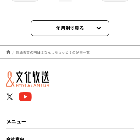
年月別で見る
2026年05月
鈴原希実の明日はなんしちょっと？の記事一覧
2026年02月
2025年11月
2025年09月
2025年06月
2025年05月
メニュー
2025年04月
会社案内