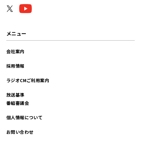
2025年07月
2025年03月
2025年02月
メニュー
2024年05月
会社案内
2024年02月
採用情報
2023年10月
ラジオCMご利用案内
2023年02月
放送基準
2022年10月
番組審議会
2022年09月
個人情報について
2022年08月
お問い合わせ