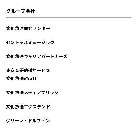
2021年12月
グループ会社
2021年11月
文化放送開発センター
2021年10月
セントラルミュージック
2021年09月
文化放送キャリアパートナーズ
2021年08月
東京音研放送サービス
2021年07月
文化放送iCraft
2021年06月
文化放送メディアブリッジ
2021年05月
文化放送エクステンド
2021年04月
グリーン・ドルフィン
2021年03月