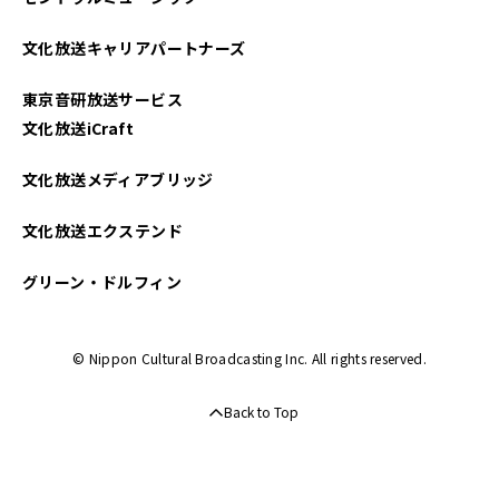
文化放送キャリアパートナーズ
東京音研放送サービス
文化放送iCraft
文化放送メディアブリッジ
文化放送エクステンド
グリーン・ドルフィン
© Nippon Cultural Broadcasting Inc. All rights reserved.
Back to Top