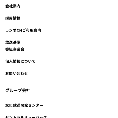
会社案内
採用情報
ラジオCMご利用案内
放送基準
番組審議会
個人情報について
お問い合わせ
グループ会社
文化放送開発センター
セントラルミュージック