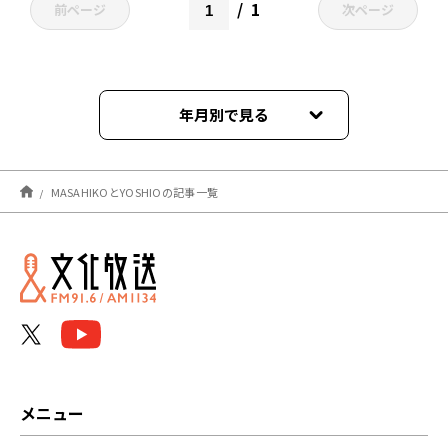
1
前ページ
次ページ
年月別で見る
2025年02月
MASAHIKOとYOSHIOの記事一覧
2025年01月
2024年12月
メニュー