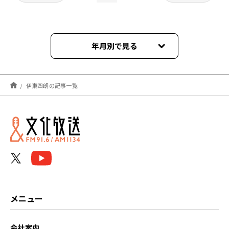
年月別で見る
2026年07月
伊東四朗の記事一覧
2026年06月
2026年05月
2026年04月
2026年03月
2026年02月
メニュー
2026年01月
会社案内