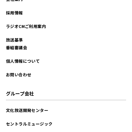
2025年12月
採用情報
2025年11月
ラジオCMご利用案内
2025年10月
放送基準
2025年09月
番組審議会
2025年08月
個人情報について
2025年07月
お問い合わせ
2025年06月
グループ会社
2025年05月
文化放送開発センター
2025年04月
セントラルミュージック
2025年03月