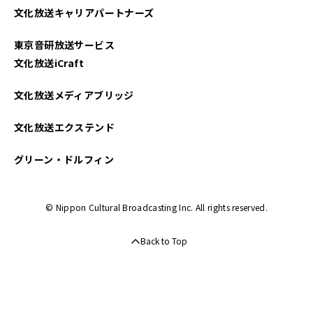
文化放送キャリアパートナーズ
2025年02月
東京音研放送サービス
2025年01月
文化放送iCraft
2024年12月
文化放送メディアブリッジ
2024年11月
文化放送エクステンド
2024年10月
グリーン・ドルフィン
2024年09月
© Nippon Cultural Broadcasting Inc. All rights reserved.
2024年08月
Back to Top
2024年07月
2024年06月