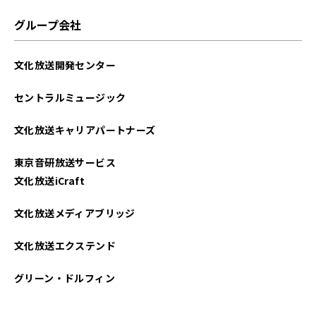
グループ会社
文化放送開発センター
セントラルミュージック
文化放送キャリアパートナーズ
東京音研放送サービス
文化放送iCraft
文化放送メディアブリッジ
文化放送エクステンド
グリーン・ドルフィン