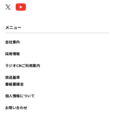
2024年04月
2024年03月
2024年01月
メニュー
2023年06月
会社案内
2022年07月
採用情報
2022年06月
ラジオCMご利用案内
2021年09月
放送基準
2021年07月
番組審議会
個人情報について
お問い合わせ