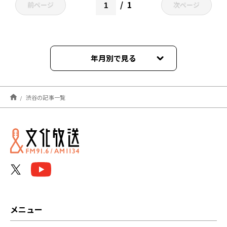
1
前ページ
次ページ
年月別で見る
2025年03月
渋谷の記事一覧
2021年12月
メニュー