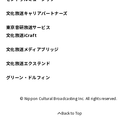
文化放送キャリアパートナーズ
東京音研放送サービス
文化放送iCraft
文化放送メディアブリッジ
文化放送エクステンド
グリーン・ドルフィン
© Nippon Cultural Broadcasting Inc. All rights reserved.
Back to Top