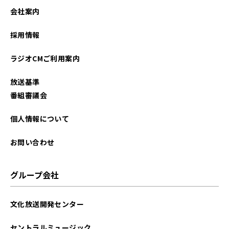
会社案内
採用情報
ラジオCMご利用案内
放送基準
番組審議会
個人情報について
お問い合わせ
グループ会社
文化放送開発センター
セントラルミュージック