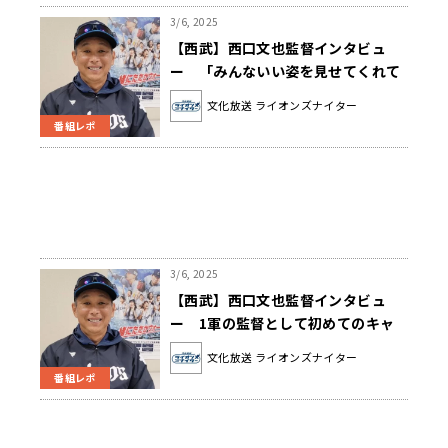
3/6, 2025
【西武】西口文也監督インタビュ
ー 「みんないい姿を見せてくれて
いるので、これからどうなっていく
文化放送 ライオンズナイター
のかというのが楽しみ」
番組レポ
3/6, 2025
【西武】西口文也監督インタビュ
ー 1軍の監督として初めてのキャ
ンプを終えた心境とは？
文化放送 ライオンズナイター
番組レポ