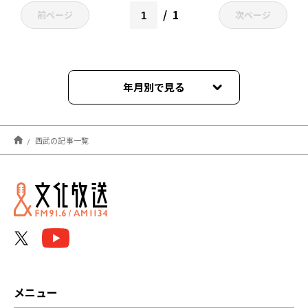
1
前ページ
次ページ
年月別で見る
2026年08月
西武の記事一覧
2026年07月
2026年06月
2026年05月
2026年04月
2026年03月
メニュー