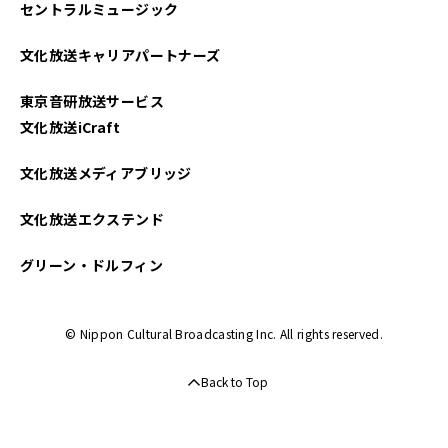
セントラルミュージック
2025年04月
文化放送キャリアパートナーズ
2025年03月
東京音研放送サービス
2025年02月
文化放送iCraft
2025年01月
文化放送メディアブリッジ
2024年12月
文化放送エクステンド
2024年11月
グリーン・ドルフィン
2024年10月
© Nippon Cultural Broadcasting Inc. All rights reserved.
2024年09月
Back to Top
2024年08月
2024年07月