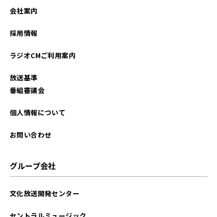
2024年07月
会社案内
2024年06月
採用情報
2024年04月
ラジオCMご利用案内
放送基準
番組審議会
個人情報について
お問い合わせ
グループ会社
文化放送開発センター
セントラルミュージック