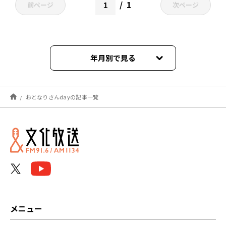
1
前ページ
次ページ
年月別で見る
2025年09月
おとなりさんdayの記事一覧
2025年04月
2024年12月
2024年10月
2024年09月
2024年08月
メニュー