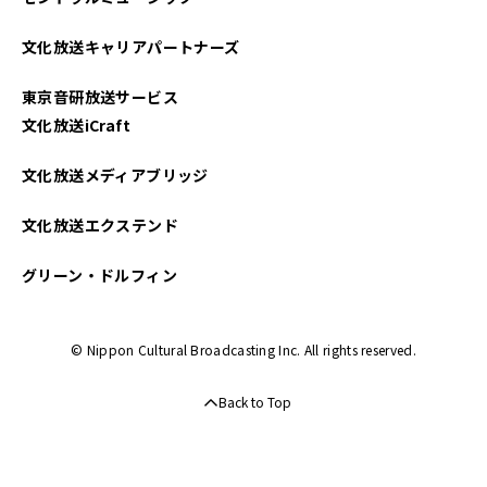
文化放送キャリアパートナーズ
東京音研放送サービス
文化放送iCraft
文化放送メディアブリッジ
文化放送エクステンド
グリーン・ドルフィン
© Nippon Cultural Broadcasting Inc. All rights reserved.
Back to Top