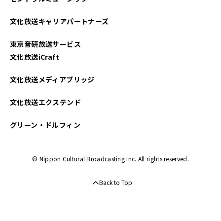
文化放送キャリアパートナーズ
東京音研放送サービス
文化放送iCraft
文化放送メディアブリッジ
文化放送エクステンド
グリーン・ドルフィン
© Nippon Cultural Broadcasting Inc. All rights reserved.
Back to Top