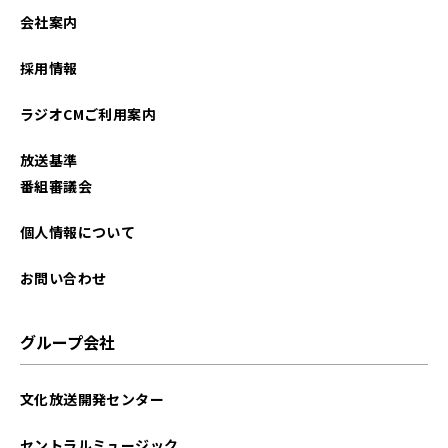
2022年01月
会社案内
採用情報
ラジオCMご利用案内
放送基準
番組審議会
個人情報について
お問い合わせ
グループ会社
文化放送開発センター
セントラルミュージック