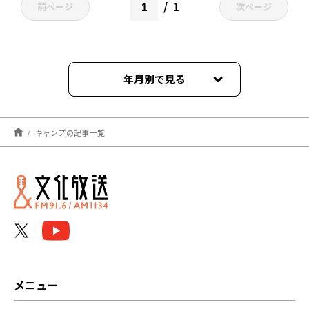
1
前ページ
次ページ
年月別で見る
2025年04月
キャンプの記事一覧
2023年06月
2022年12月
2022年11月
2022年03月
2022年02月
メニュー