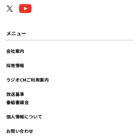
2024年09月
メニュー
会社案内
採用情報
ラジオCMご利用案内
放送基準
番組審議会
個人情報について
お問い合わせ