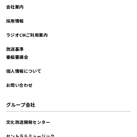
会社案内
採用情報
ラジオCMご利用案内
放送基準
番組審議会
個人情報について
お問い合わせ
グループ会社
文化放送開発センター
セントラルミュージック