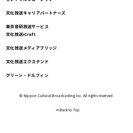
文化放送キャリアパートナーズ
東京音研放送サービス
文化放送iCraft
文化放送メディアブリッジ
文化放送エクステンド
グリーン・ドルフィン
© Nippon Cultural Broadcasting Inc. All rights reserved.
Back to Top