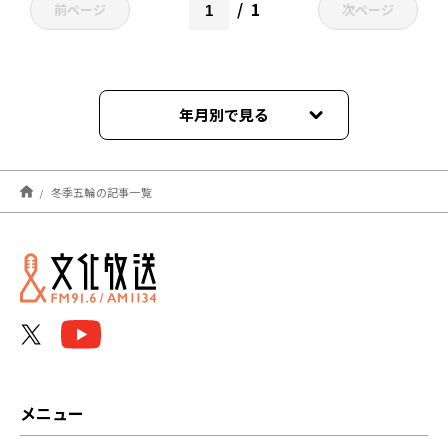
1
前ページ
次ページ
年月別で見る
2026年02月
冬季五輪の記事一覧
2025年04月
2022年03月
2022年02月
2021年11月
メニュー