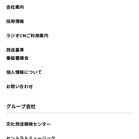
2024年10月
会社案内
2024年05月
採用情報
2021年05月
ラジオCMご利用案内
2021年04月
放送基準
番組審議会
個人情報について
お問い合わせ
グループ会社
文化放送開発センター
セントラルミュージック