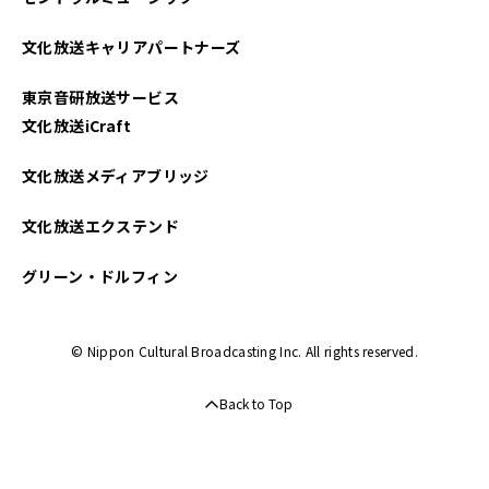
文化放送キャリアパートナーズ
東京音研放送サービス
文化放送iCraft
文化放送メディアブリッジ
文化放送エクステンド
グリーン・ドルフィン
© Nippon Cultural Broadcasting Inc. All rights reserved.
Back to Top