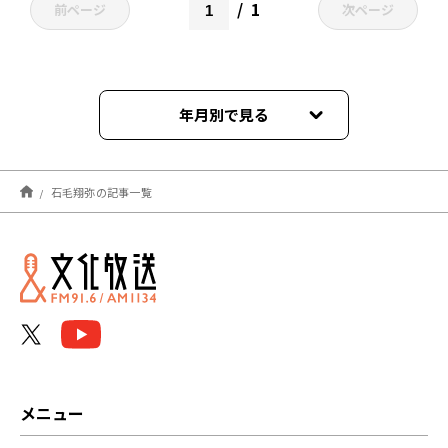
1
前ページ
次ページ
年月別で見る
2025年10月
石毛翔弥の記事一覧
2025年07月
2025年06月
2025年04月
2025年03月
2024年11月
メニュー