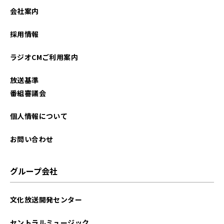
2025年02月
会社案内
2024年12月
採用情報
2024年10月
ラジオCMご利用案内
2024年08月
放送基準
2024年05月
番組審議会
2024年03月
個人情報について
2024年01月
お問い合わせ
2023年11月
グループ会社
2023年09月
文化放送開発センター
2023年05月
セントラルミュージック