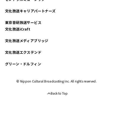
2023年03月
文化放送キャリアパートナーズ
2023年02月
東京音研放送サービス
2023年01月
文化放送iCraft
文化放送メディアブリッジ
文化放送エクステンド
グリーン・ドルフィン
© Nippon Cultural Broadcasting Inc. All rights reserved.
Back to Top