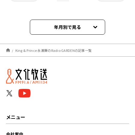
年月別で見る
2026年08月
King & Prince 永瀬廉のRadio GARDENの記事一覧
2026年07月
2026年06月
2026年05月
2026年04月
2026年03月
メニュー
2026年02月
会社案内