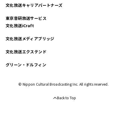
文化放送キャリアパートナーズ
2025年03月
東京音研放送サービス
2025年02月
文化放送iCraft
2025年01月
文化放送メディアブリッジ
2024年12月
文化放送エクステンド
2024年11月
グリーン・ドルフィン
2024年10月
© Nippon Cultural Broadcasting Inc. All rights reserved.
2024年09月
Back to Top
2024年08月