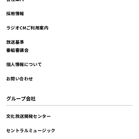
2026年01月
採用情報
2025年12月
ラジオCMご利用案内
2025年11月
放送基準
2025年10月
番組審議会
2025年09月
個人情報について
2025年08月
お問い合わせ
2025年07月
グループ会社
2025年06月
文化放送開発センター
2025年05月
セントラルミュージック
2025年04月