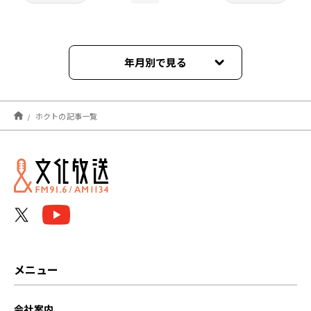
年月別で見る
2025年09月
ホクトの記事一覧
2025年08月
2025年07月
2025年06月
2025年05月
2025年04月
メニュー
2025年03月
会社案内