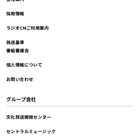
2025年02月
採用情報
2025年01月
ラジオCMご利用案内
2024年12月
放送基準
2024年11月
番組審議会
2024年10月
個人情報について
2024年09月
お問い合わせ
2024年08月
グループ会社
2024年07月
文化放送開発センター
2024年06月
セントラルミュージック
2024年05月