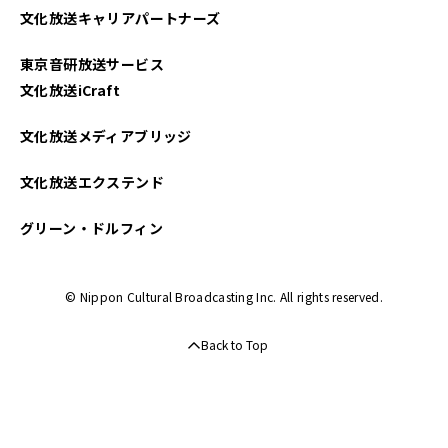
文化放送キャリアパートナーズ
2024年04月
東京音研放送サービス
2024年03月
文化放送iCraft
文化放送メディアブリッジ
文化放送エクステンド
グリーン・ドルフィン
© Nippon Cultural Broadcasting Inc. All rights reserved.
Back to Top