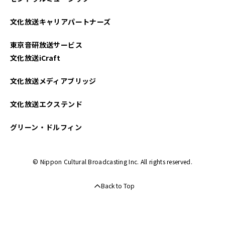
文化放送キャリアパートナーズ
東京音研放送サービス
文化放送iCraft
文化放送メディアブリッジ
文化放送エクステンド
グリーン・ドルフィン
© Nippon Cultural Broadcasting Inc. All rights reserved.
Back to Top