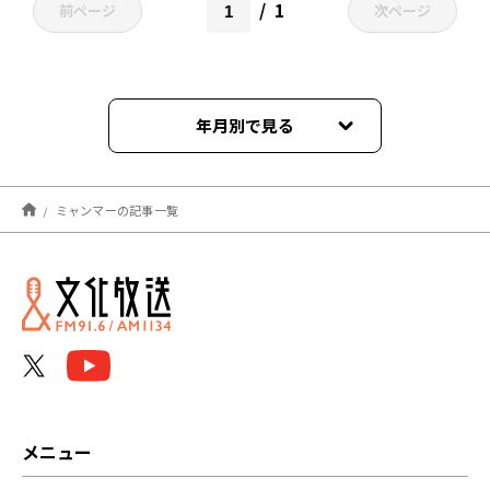
1
前ページ
次ページ
年月別で見る
2026年01月
ミャンマーの記事一覧
2025年05月
2025年02月
2024年04月
2023年07月
2023年02月
メニュー