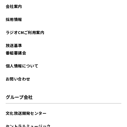
2022年12月
会社案内
2022年07月
採用情報
2021年12月
ラジオCMご利用案内
2021年05月
放送基準
2021年04月
番組審議会
個人情報について
お問い合わせ
グループ会社
文化放送開発センター
セントラルミュージック