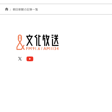
朝日新聞の記事一覧