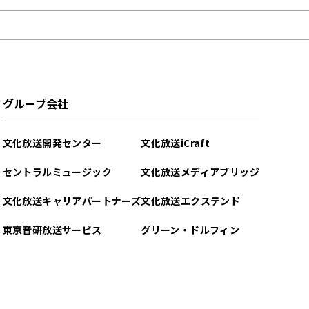
グループ会社
文化放送開発センター
文化放送iCraft
セントラルミュージック
文化放送メディアブリッジ
文化放送キャリアパートナーズ
文化放送エクステンド
東京音研放送サービス
グリーン・ドルフィン