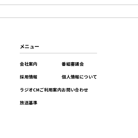
2026年02月
2025年05月
2023年09月
メニュー
2023年05月
会社案内
番組審議会
2022年03月
採用情報
個人情報について
ラジオCMご利用案内
お問い合わせ
放送基準