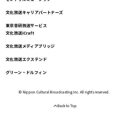
文化放送キャリアパートナーズ
東京音研放送サービス
文化放送iCraft
文化放送メディアブリッジ
文化放送エクステンド
グリーン・ドルフィン
© Nippon Cultural Broadcasting Inc. All rights reserved.
Back to Top