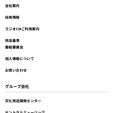
会社案内
採用情報
ラジオCMご利用案内
放送基準
番組審議会
個人情報について
お問い合わせ
グループ会社
文化放送開発センター
セントラルミュージック