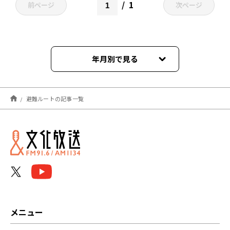
1
前ページ
次ページ
年月別で見る
2025年09月
避難ルートの記事一覧
2025年05月
2022年03月
メニュー